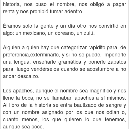
historia, nos puso el nombre, nos obligó a pagar
renta y nos prohibió fumar adentro.
Éramos solo la gente y un día otro nos convirtió en
algo: un mexicano, un coreano, un zulú.
Alguien a quien hay que categorizar rapidito para, de
preferencia,exterminarlo, y si no se puede, imponerle
una lengua, enseñarle gramática y ponerle zapatos
para luego vendérselos cuando se acostumbre a no
andar descalzo.
Los apaches, aunque el nombre sea magnífico y nos
llene la boca, no se llamaban apaches a sí mismos.
Al libro de la historia se entra bautizado de sangre y
con un nombre asignado por los que nos odian o,
cuanto menos, los que quieren lo que tenemos,
aunque sea poco.