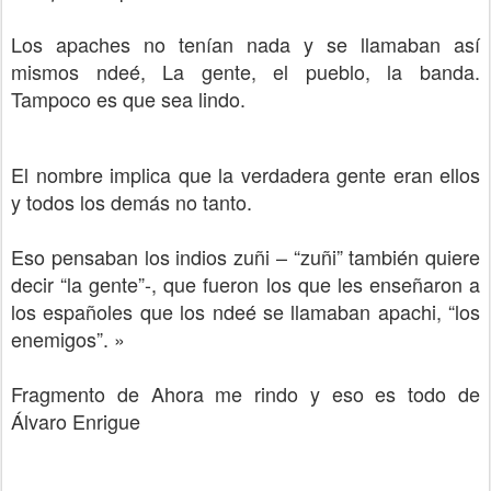
Los apaches no tenían nada y se llamaban así
mismos ndeé, La gente, el pueblo, la banda.
Tampoco es que sea lindo.
El nombre implica que la verdadera gente eran ellos
y todos los demás no tanto.
Eso pensaban los indios zuñi – “zuñi” también quiere
decir “la gente”-, que fueron los que les enseñaron a
los españoles que los ndeé se llamaban apachi, “los
enemigos”. »
Fragmento de Ahora me rindo y eso es todo de
Álvaro Enrigue