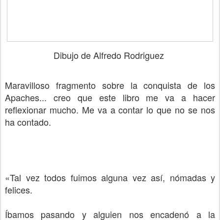
Dibujo de Alfredo Rodriguez
Maravilloso fragmento sobre la conquista de los
Apaches... creo que este libro me va a hacer
reflexionar mucho. Me va a contar lo que no se nos
ha contado.
«Tal vez todos fuimos alguna vez así, nómadas y
felices.
Íbamos pasando y alguien nos encadenó a la