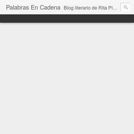
Palabras En Cadena
Blog literario de Rita Piedrafita