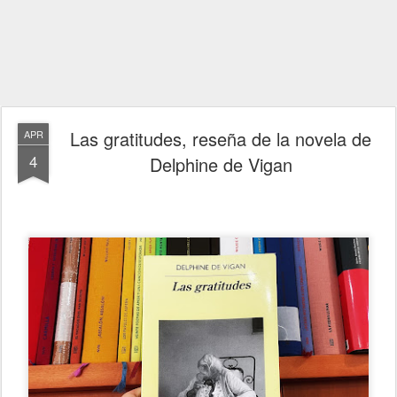
Las gratitudes, reseña de la novela de
APR
4
Delphine de Vigan