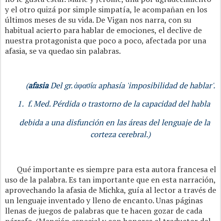
y el otro quizá por simple simpatía, le acompañan en los
últimos meses de su vida. De Vigan nos narra, con su
habitual acierto para hablar de emociones, el declive de
nuestra protagonista que poco a poco, afectada por una
afasia, se va quedao sin palabras.
(
afasia
Del gr. ἀφασία aphasía 'imposibilidad de hablar'.
1.
f. Med. Pérdida o trastorno de la capacidad del habla
debida a una disfunción en las áreas del lenguaje de la
corteza cerebral.)
Qué importante es siempre para esta autora francesa el
uso de la palabra. Es tan importante que en esta narración,
aprovechando la afasia de Michka, guía al lector a través de
un lenguaje inventado y lleno de encanto. Unas páginas
llenas de juegos de palabras que te hacen gozar de cada