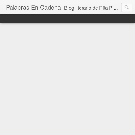
Palabras En Cadena
Blog literario de Rita Piedrafita