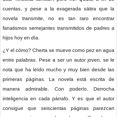
cuentas, y pese a la exagerada sátira que la
novela transmite, no es tan raro encontrar
fanatismos semejantes transmitidos de padres a
hijos hoy en día.
¿Y el cómo? Cherta se mueve como pez en agua
entre palabras. Pese a ser un autor joven, se le
nota que ha leído mucho y muy bien desde las
primeras páginas. La novela está escrita de
manera admirable. Con poderío. Derrocha
inteligencia en cada párrafo. Y es que el autor
consigue que seiscientas páginas parezcan