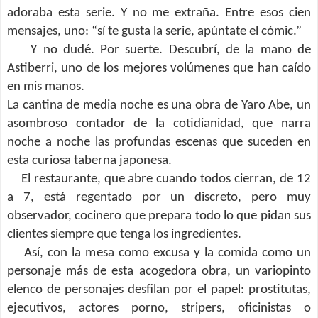
adoraba esta serie. Y no me extraña. Entre esos cien
mensajes, uno: “sí te gusta la serie, apúntate el cómic.”
Y no dudé. Por suerte. Descubrí, de la mano de
Astiberri, uno de los mejores volúmenes que han caído
en mis manos.
La cantina de media noche es una obra de Yaro Abe, un
asombroso contador de la cotidianidad, que narra
noche a noche las profundas escenas que suceden en
esta curiosa taberna japonesa.
El restaurante, que abre cuando todos cierran, de 12
a 7, está regentado por un discreto, pero muy
observador, cocinero que prepara todo lo que pidan sus
clientes siempre que tenga los ingredientes.
Así, con la mesa como excusa y la comida como un
personaje más de esta acogedora obra, un variopinto
elenco de personajes desfilan por el papel: prostitutas,
ejecutivos, actores porno, stripers, oficinistas o