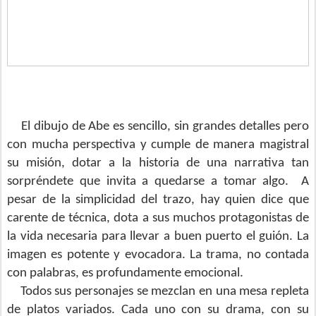
El dibujo de Abe es sencillo, sin grandes detalles pero
con mucha perspectiva y cumple de manera magistral
su misión, dotar a la historia de una narrativa tan
sorpréndete que invita a quedarse a tomar algo. A
pesar de la simplicidad del trazo, hay quien dice que
carente de técnica, dota a sus muchos protagonistas de
la vida necesaria para llevar a buen puerto el guión. La
imagen es potente y evocadora. La trama, no contada
con palabras, es profundamente emocional.
Todos sus personajes se mezclan en una mesa repleta
de platos variados. Cada uno con su drama, con su