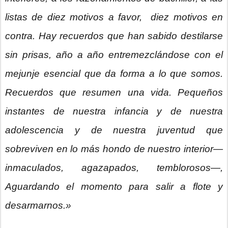
listas de diez motivos a favor, diez motivos en
contra. Hay recuerdos que han sabido destilarse
sin prisas, año a año entremezclándose con el
mejunje esencial que da forma a lo que somos.
Recuerdos que resumen una vida. Pequeños
instantes de nuestra infancia y de nuestra
adolescencia y de nuestra juventud que
sobreviven en lo más hondo de nuestro interior—
inmaculados, agazapados, temblorosos—,
Aguardando el momento para salir a flote y
desarmarnos.»