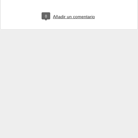
0
Añadir un comentario