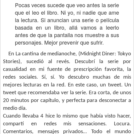
Pocas veces sucede que veo antes la serie
que el leo el libro. Ni yo, ni nadie que ame
la lectura. Si anuncian una serie o película
basada en un libro, allá vamos a leerlo
antes de que la pantalla nos muestre a sus
personajes. Mejor prevenir que sufrir.
En La cantina de medianoche, (Midnight Diner: Tokyo
Stories), sucedió al revés. Descubrí la serie por
casualidad en mi fuente de prescripción favorita, la
redes sociales. Sí, sí. Yo descubro muchas de mis
mejores lecturas en la red. En este caso, un tweet. Un
tweet que recomendaba ver la serie. Era corta, de unos
20 minutos por capítulo, y perfecta para desconectar a
medio día.
Cuando llevaba 4 hice lo mismo que había visto hacer,
compartí en redes mis sensaciones. Locura.
Comentarios, mensajes privados… Todo el mundo