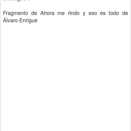
Fragmento de Ahora me rindo y eso es todo de
Álvaro Enrigue