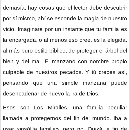
demasía, hay cosas que el lector debe descubrir
por sí mismo, ahí se esconde la magia de nuestro
vicio. Imagínate por un instante que tu familia es
la encargada, o al menos eso cree, es la elegida,
al más puro estilo bíblico, de proteger el árbol del
bien y del mal. El manzano con nombre propio
culpable de nuestros pecados. Y tú creces así,
pensando que una simple manzana puede
desencadenar de nuevo la ira de Dios.
Esos son Los Miralles, una familia peculiar
llamada a protegernos del fin del mundo. Iba a
usar «insólita familia», pero no. Quizá, a fin de