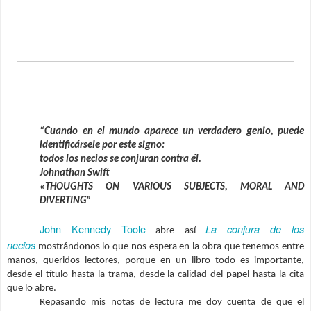
“Cuando en el mundo aparece un verdadero genio, puede
identificársele por este signo:
todos los necios se conjuran contra él.
Johnathan Swift
«THOUGHTS ON VARIOUS SUBJECTS, MORAL AND
DIVERTING”
John Kennedy Toole
La conjura de los
abre así
necios
mostrándonos lo que nos espera en la obra que tenemos entre
manos, queridos lectores, porque en un libro todo es importante,
desde el título hasta la trama, desde la calidad del papel hasta la cita
que lo abre.
Repasando mis notas de lectura me doy cuenta de que el