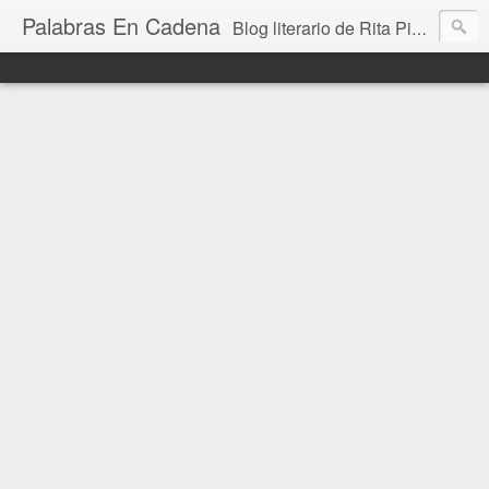
Palabras En Cadena
Blog literario de Rita Piedrafita