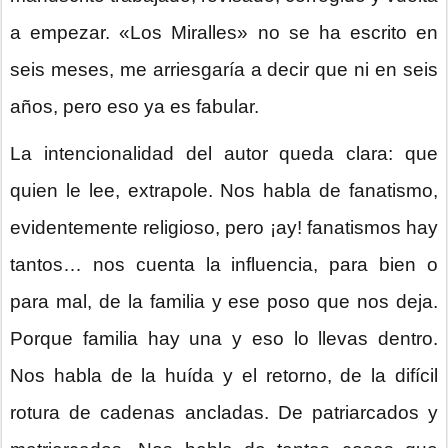
a empezar. «Los Miralles» no se ha escrito en
seis meses, me arriesgaría a decir que ni en seis
años, pero eso ya es fabular.
La intencionalidad del autor queda clara: que
quien le lee, extrapole. Nos habla de fanatismo,
evidentemente religioso, pero ¡ay! fanatismos hay
tantos… nos cuenta la influencia, para bien o
para mal, de la familia y ese poso que nos deja.
Porque familia hay una y eso lo llevas dentro.
Nos habla de la huída y el retorno, de la difícil
rotura de cadenas ancladas. De patriarcados y