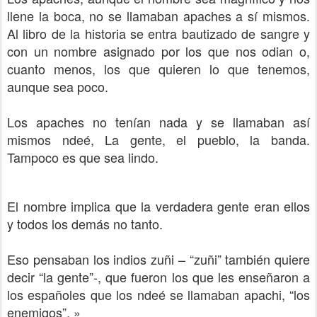
llene la boca, no se llamaban apaches a sí mismos.
Al libro de la historia se entra bautizado de sangre y
con un nombre asignado por los que nos odian o,
cuanto menos, los que quieren lo que tenemos,
aunque sea poco.
Los apaches no tenían nada y se llamaban así
mismos ndeé, La gente, el pueblo, la banda.
Tampoco es que sea lindo.
El nombre implica que la verdadera gente eran ellos
y todos los demás no tanto.
Eso pensaban los indios zuñi – “zuñi” también quiere
decir “la gente”-, que fueron los que les enseñaron a
los españoles que los ndeé se llamaban apachi, “los
enemigos”. »