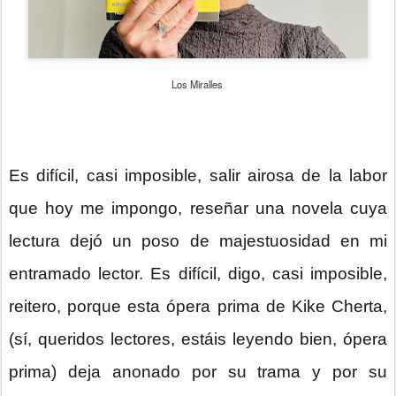
Los Miralles
Es difícil, casi imposible, salir airosa de la labor
que hoy me impongo, reseñar una novela cuya
lectura dejó un poso de majestuosidad en mi
entramado lector. Es difícil, digo, casi imposible,
reitero, porque esta ópera prima de Kike Cherta,
(sí, queridos lectores, estáis leyendo bien, ópera
prima) deja anonado por su trama y por su