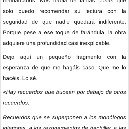
matriarcados. Nos habla de tantas cosas que
solo puedo recomendar su lectura con la
seguridad de que nadie quedará indiferente.
Porque pese a ese toque de farándula, la obra
adquiere una profundidad casi inexplicable.
Dejo aquí un pequeño fragmento con la
esperanza de que me hagáis caso. Que me lo
hacéis. Lo sé.
«Hay recuerdos que bucean por debajo de otros
recuerdos.
Recuerdos que se superponen a los monólogos
interiores, a los razonamientos de bachiller, a las