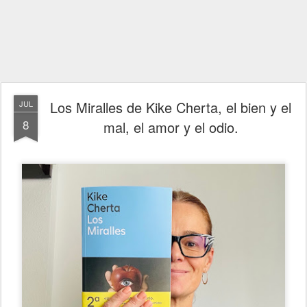
Los Miralles de Kike Cherta, el bien y el
JUL
8
mal, el amor y el odio.