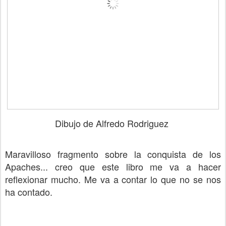
Dibujo de Alfredo Rodriguez
Maravilloso fragmento sobre la conquista de los
Apaches... creo que este libro me va a hacer
reflexionar mucho. Me va a contar lo que no se nos
ha contado.