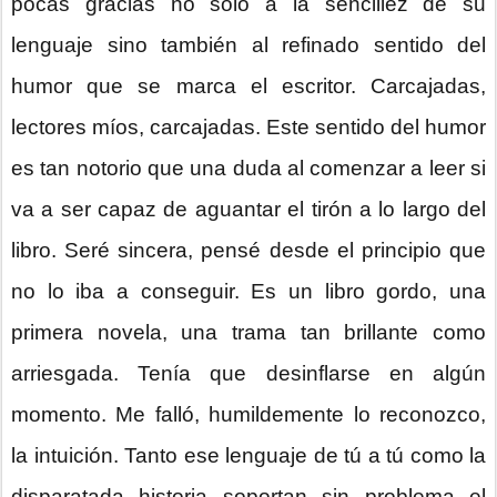
pocas gracias no solo a la sencillez de su
lenguaje sino también al refinado sentido del
humor que se marca el escritor. Carcajadas,
lectores míos, carcajadas. Este sentido del humor
es tan notorio que una duda al comenzar a leer si
va a ser capaz de aguantar el tirón a lo largo del
libro. Seré sincera, pensé desde el principio que
no lo iba a conseguir. Es un libro gordo, una
primera novela, una trama tan brillante como
arriesgada. Tenía que desinflarse en algún
momento. Me falló, humildemente lo reconozco,
la intuición. Tanto ese lenguaje de tú a tú como la
disparatada historia soportan sin problema el