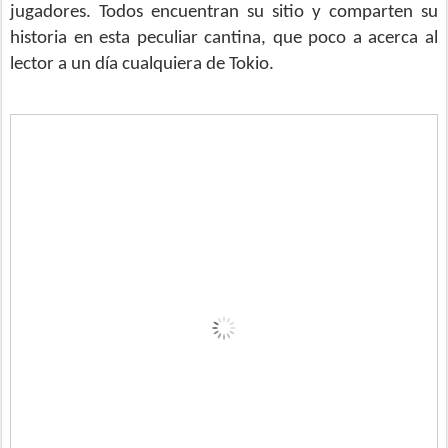
jugadores. Todos encuentran su sitio y comparten su
historia en esta peculiar cantina, que poco a acerca al
lector a un día cualquiera de Tokio.