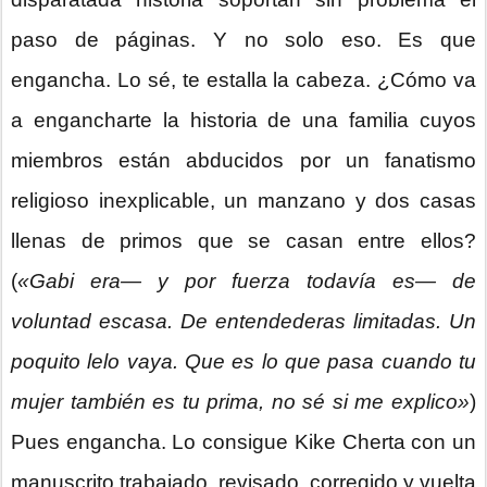
paso de páginas. Y no solo eso. Es que
engancha. Lo sé, te estalla la cabeza. ¿Cómo va
a engancharte la historia de una familia cuyos
miembros están abducidos por un fanatismo
religioso inexplicable, un manzano y dos casas
llenas de primos que se casan entre ellos?
(
«Gabi era— y por fuerza todavía es— de
voluntad escasa. De entendederas limitadas. Un
poquito lelo vaya. Que es lo que pasa cuando tu
mujer también es tu prima, no sé si me explico»
)
Pues engancha. Lo consigue Kike Cherta con un
manuscrito trabajado, revisado, corregido y vuelta