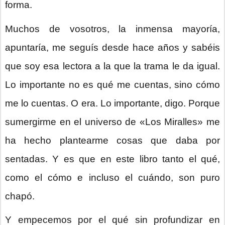
forma.
Muchos de vosotros, la inmensa mayoría,
apuntaría, me seguís desde hace años y sabéis
que soy esa lectora a la que la trama le da igual.
Lo importante no es qué me cuentas, sino cómo
me lo cuentas. O era. Lo importante, digo. Porque
sumergirme en el universo de «Los Miralles» me
ha hecho plantearme cosas que daba por
sentadas. Y es que en este libro tanto el qué,
como el cómo e incluso el cuándo, son puro
chapó.
Y empecemos por el qué sin profundizar en