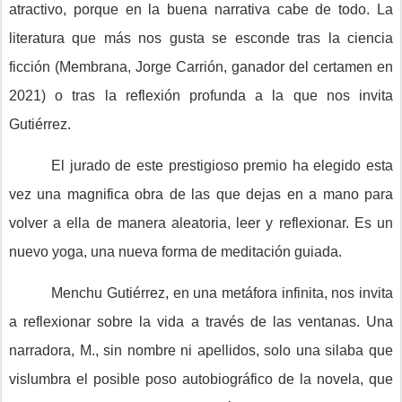
atractivo, porque en la buena narrativa cabe de todo. La
literatura que más nos gusta se esconde tras la ciencia
ficción (Membrana, Jorge Carrión, ganador del certamen en
2021) o tras la reflexión profunda a la que nos invita
Gutiérrez.
El jurado de este prestigioso premio ha elegido esta
vez una magnifica obra de las que dejas en a mano para
volver a ella de manera aleatoria, leer y reflexionar. Es un
nuevo yoga, una nueva forma de meditación guiada.
Menchu Gutiérrez, en una metáfora infinita, nos invita
a reflexionar sobre la vida a través de las ventanas. Una
narradora, M., sin nombre ni apellidos, solo una silaba que
vislumbra el posible poso autobiográfico de la novela, que