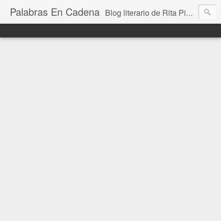
Palabras En Cadena
Blog literario de Rita Piedrafita