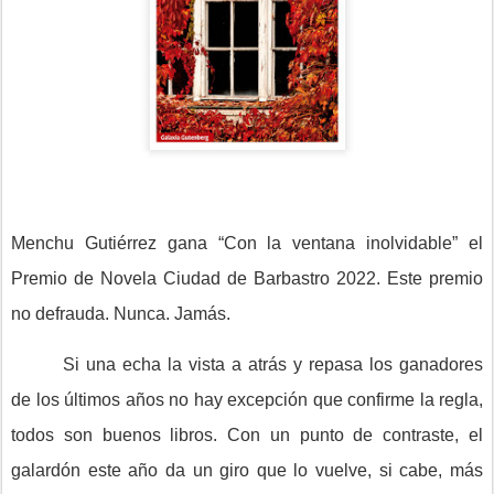
Menchu Gutiérrez gana “Con la ventana inolvidable” el
Premio de Novela Ciudad de Barbastro 2022. Este premio
no defrauda. Nunca. Jamás.
Si una echa la vista a atrás y repasa los ganadores
de los últimos años no hay excepción que confirme la regla,
todos son buenos libros. Con un punto de contraste, el
galardón este año da un giro que lo vuelve, si cabe, más