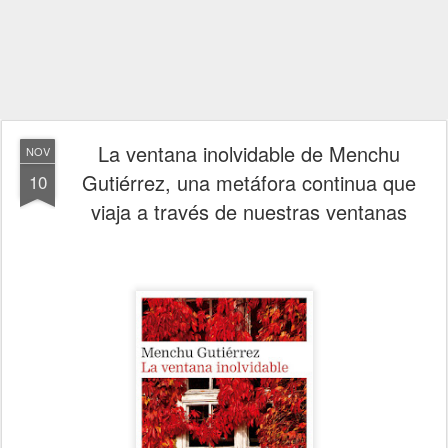
La ventana inolvidable de Menchu
NOV
Gutiérrez, una metáfora continua que
10
viaja a través de nuestras ventanas