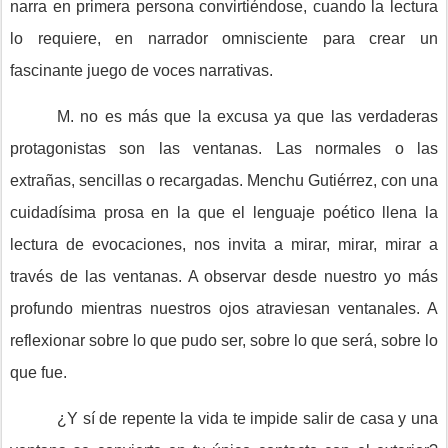
narra en primera persona convirtiéndose, cuando la lectura
lo requiere, en narrador omnisciente para crear un
fascinante juego de voces narrativas.
M. no es más que la excusa ya que las verdaderas
protagonistas son las ventanas. Las normales o las
extrañas, sencillas o recargadas. Menchu Gutiérrez, con una
cuidadísima prosa en la que el lenguaje poético llena la
lectura de evocaciones, nos invita a mirar, mirar, mirar a
través de las ventanas. A observar desde nuestro yo más
profundo mientras nuestros ojos atraviesan ventanales. A
reflexionar sobre lo que pudo ser, sobre lo que será, sobre lo
que fue.
¿Y sí de repente la vida te impide salir de casa y una