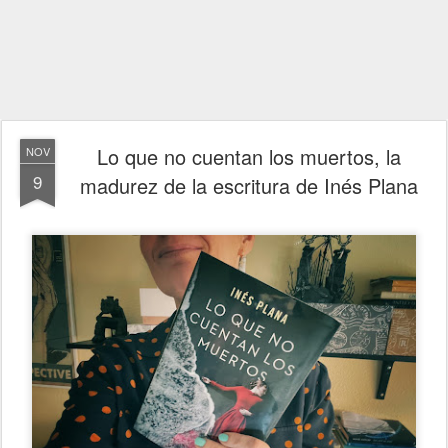
Lo que no cuentan los muertos, la
NOV
9
madurez de la escritura de Inés Plana