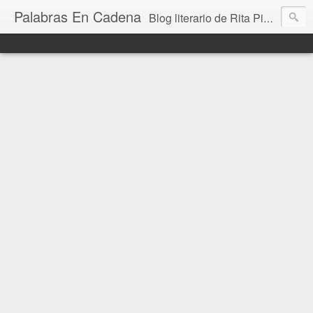
Palabras En Cadena
Blog literario de Rita Piedrafita