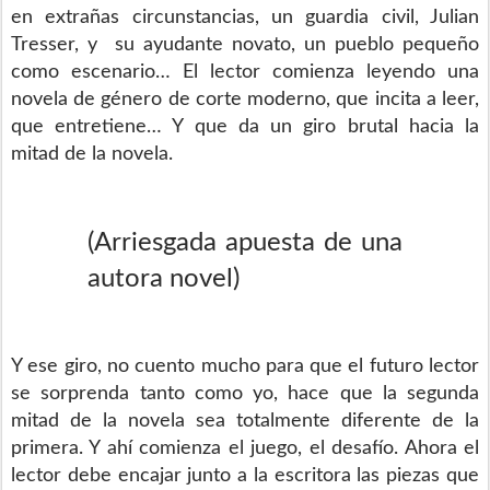
en extrañas circunstancias, un guardia civil, Julian
Tresser, y su ayudante novato, un pueblo pequeño
como escenario… El lector comienza leyendo una
novela de género de corte moderno, que incita a leer,
que entretiene… Y que da un giro brutal hacia la
mitad de la novela.
(Arriesgada apuesta de una
autora novel)
Y ese giro, no cuento mucho para que el futuro lector
se sorprenda tanto como yo, hace que la segunda
mitad de la novela sea totalmente diferente de la
primera. Y ahí comienza el juego, el desafío. Ahora el
lector debe encajar junto a la escritora las piezas que