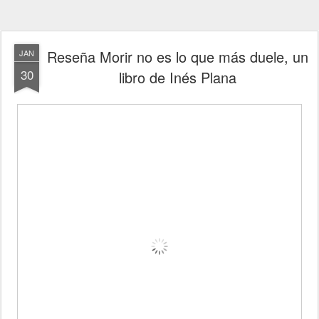
Reseña Morir no es lo que más duele, un
JAN
30
libro de Inés Plana