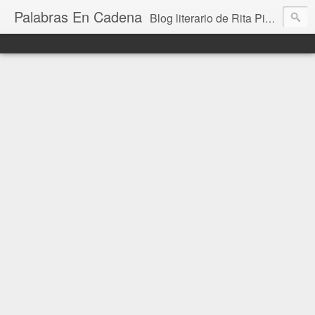
Palabras En Cadena
Blog literario de Rita Piedrafita