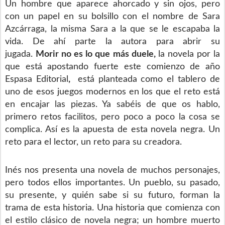
Un hombre que aparece ahorcado y sin ojos, pero
con un papel en su bolsillo con el nombre de Sara
Azcárraga, la misma Sara a la que se le escapaba la
vida. De ahí parte la autora para abrir su
jugada.
Morir no es lo que más duele,
la novela por la
que está apostando fuerte este comienzo de año
Espasa Editorial
,
está planteada como el tablero de
uno de esos juegos modernos en los que el reto está
en encajar las piezas. Ya sabéis de que os hablo,
primero retos facilitos, pero poco a poco la cosa se
complica. Así es la apuesta de esta novela negra. Un
reto para el lector, un reto para su creadora.
Inés nos presenta una novela de muchos personajes,
pero todos ellos importantes. Un pueblo, su pasado,
su presente, y quién sabe si su futuro, forman la
trama de esta historia. Una historia que comienza con
el estilo clásico de novela negra; un hombre muerto