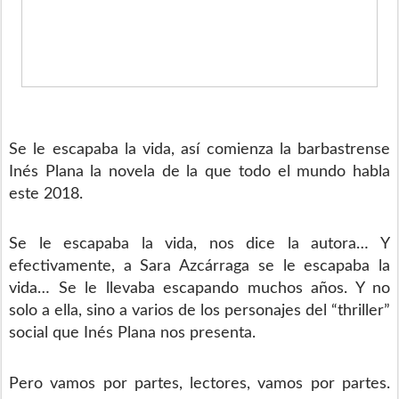
Se le escapaba la vida, así comienza la barbastrense
Inés Plana la novela de la que todo el mundo habla
este 2018.
Se le escapaba la vida, nos dice la autora… Y
efectivamente, a Sara Azcárraga se le escapaba la
vida… Se le llevaba escapando muchos años. Y no
solo a ella, sino a varios de los personajes del “thriller”
social que Inés Plana nos presenta.
Pero vamos por partes, lectores, vamos por partes.