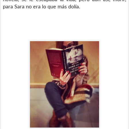
para Sara no era lo que más dolía.