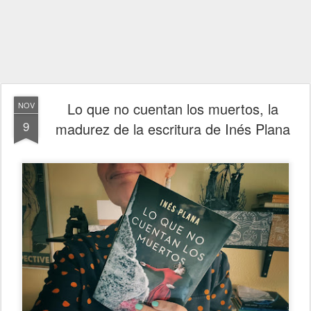
Lo que no cuentan los muertos, la
NOV
9
madurez de la escritura de Inés Plana