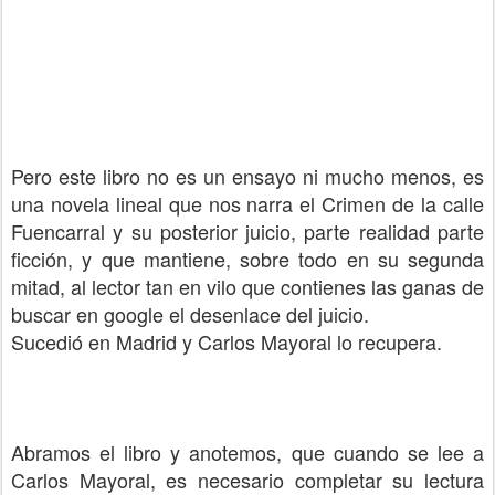
Pero este libro no es un ensayo ni mucho menos, es
una novela lineal que nos narra el Crimen de la calle
Fuencarral y su posterior juicio, parte realidad parte
ficción, y que mantiene, sobre todo en su segunda
mitad, al lector tan en vilo que contienes las ganas de
buscar en google el desenlace del juicio.
Sucedió en Madrid y Carlos Mayoral lo recupera.
Abramos el libro y anotemos, que cuando se lee a
Carlos Mayoral, es necesario completar su lectura