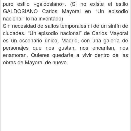
puro estilo «galdosiano». (Si no existe el estilo
GALDOSIANO Carlos Mayoral en “Un episodio
nacional” lo ha inventado)
Sin necesidad de saltos temporales ni de un sinfín de
ciudades. “Un episodio nacional” de Carlos Mayoral
es un escenario único, Madrid, con una galería de
personajes que nos gustan, nos encantan, nos
enamoran. Quieres quedarte a vivir dentro de las
obras de Mayoral de nuevo.