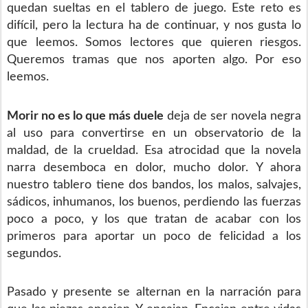
quedan sueltas en el tablero de juego. Este reto es
difícil, pero la lectura ha de continuar, y nos gusta lo
que leemos. Somos lectores que quieren riesgos.
Queremos tramas que nos aporten algo. Por eso
leemos.
Morir no es lo que más duele
deja de ser novela negra
al uso para convertirse en un observatorio de la
maldad, de la crueldad. Esa atrocidad que la novela
narra desemboca en dolor, mucho dolor. Y ahora
nuestro tablero tiene dos bandos, los malos, salvajes,
sádicos, inhumanos, los buenos, perdiendo las fuerzas
poco a poco, y los que tratan de acabar con los
primeros para aportar un poco de felicidad a los
segundos.
Pasado y presente se alternan en la narración para