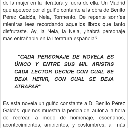
de la mujer en la literatura y fuera de ella. Un Madrid
que apetece por el guiño contante a la obra de Benito
Pérez Galdós, Nela, Tormento. De repente sonríes
mientras lees recordando aquellos libros que tanto
disfrutaste. Ay, la Nela, la Nela, ¿habrá personaje
más entrañable en la literatura española?
"CADA PERSONAJE DE NOVELA ES
ÚNICO Y ENTRE SUS MIL ARISTAS
CADA LECTOR DECIDE CON CUAL SE
DEJA HERIR, CON CUAL SE DEJA
ATRAPAR"
Es esta novela un guiño constante a D. Benito Pérez
Galdós, que nos muestra la pericia del autor a la hora
de recrear, a modo de homenaje, escenarios,
acontecimientos, ambientes, y costumbres, al más