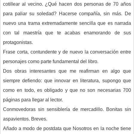
cotillear al vecino. ¿Qué hacen dos personas de 70 años
para paliar su soledad? Hacerse compañía, sin más. De
nuevo una trama extremadamente sencilla que es narrada
con tal maestría que te acabas enamorando de sus
protagonistas.
Frase corta, contundente y de nuevo la conversación entre
personajes como parte fundamental del libro.
Dos obras interesantes que me reafirman en algo que
siempre defiendo: que innovar en literatura, supongo que
como en todo, es obligado y que no son necesarias 700
páginas para llegar al lector.
Conmovedoras sin sensiblería de mercadillo. Bonitas sin
aspavientos. Breves.
Añado a modo de postdata que Nosotros en la noche tiene