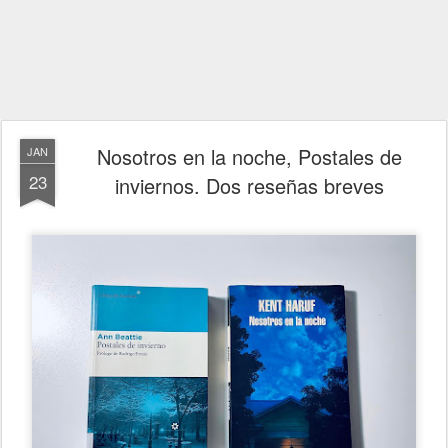
Nosotros en la noche, Postales de
JAN
23
inviernos. Dos reseñas breves