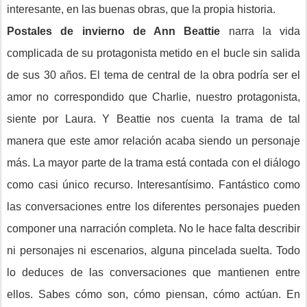
interesante, en las buenas obras, que la propia historia.
Postales de invierno de Ann Beattie
narra la vida
complicada de su protagonista metido en el bucle sin salida
de sus 30 años. El tema de central de la obra podría ser el
amor no correspondido que Charlie, nuestro protagonista,
siente por Laura. Y Beattie nos cuenta la trama de tal
manera que este amor relación acaba siendo un personaje
más. La mayor parte de la trama está contada con el diálogo
como casi único recurso. Interesantísimo. Fantástico como
las conversaciones entre los diferentes personajes pueden
componer una narración completa. No le hace falta describir
ni personajes ni escenarios, alguna pincelada suelta. Todo
lo deduces de las conversaciones que mantienen entre
ellos. Sabes cómo son, cómo piensan, cómo actúan. En