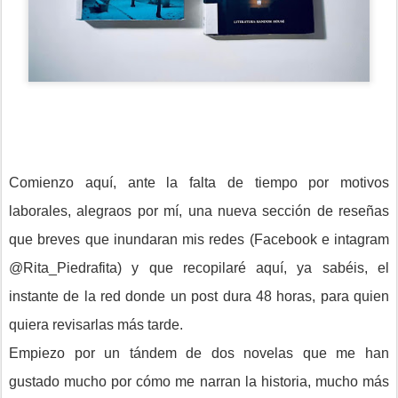
Comienzo aquí, ante la falta de tiempo por motivos
laborales, alegraos por mí, una nueva sección de reseñas
que breves que inundaran mis redes (Facebook e intagram
@Rita_Piedrafita) y que recopilaré aquí, ya sabéis, el
instante de la red donde un post dura 48 horas, para quien
quiera revisarlas más tarde.
Empiezo por un tándem de dos novelas que me han
gustado mucho por cómo me narran la historia, mucho más