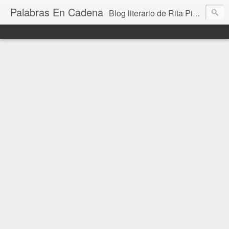
Palabras En Cadena
Blog literario de Rita Piedrafita