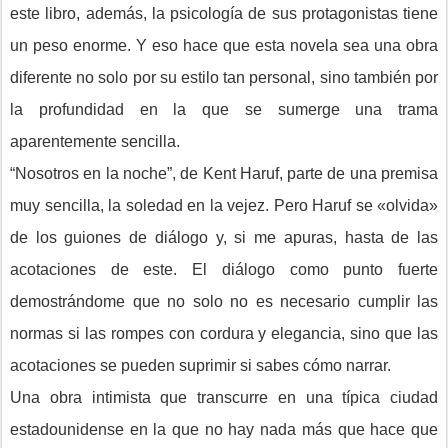
este libro, además, la psicología de sus protagonistas tiene
un peso enorme. Y eso hace que esta novela sea una obra
diferente no solo por su estilo tan personal, sino también por
la profundidad en la que se sumerge una trama
aparentemente sencilla.
“Nosotros en la noche”, de Kent Haruf, parte de una premisa
muy sencilla, la soledad en la vejez. Pero Haruf se «olvida»
de los guiones de diálogo y, si me apuras, hasta de las
acotaciones de este. El diálogo como punto fuerte
demostrándome que no solo no es necesario cumplir las
normas si las rompes con cordura y elegancia, sino que las
acotaciones se pueden suprimir si sabes cómo narrar.
Una obra intimista que transcurre en una típica ciudad
estadounidense en la que no hay nada más que hace que