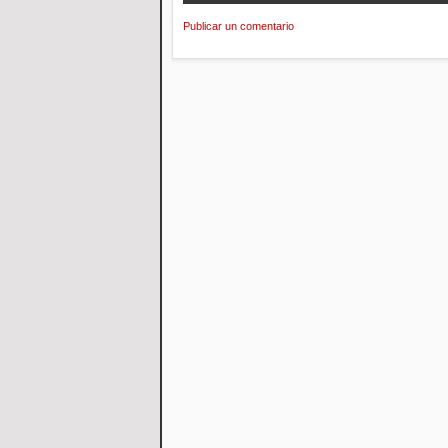
Publicar un comentario