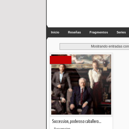
Inicio
Reseñas
Fragmentos
Series
Mostrando entradas con 
Succession, poderoso caballero…
Succession