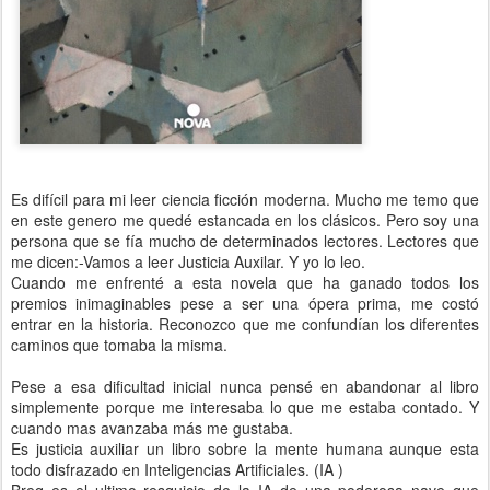
Es difícil para mi leer ciencia ficción moderna. Mucho me temo que
en este genero me quedé estancada en los clásicos. Pero soy una
persona que se fía mucho de determinados lectores. Lectores que
me dicen:-Vamos a leer Justicia Auxilar. Y yo lo leo.
Cuando me enfrenté a esta novela que ha ganado todos los
premios inimaginables pese a ser una ópera prima, me costó
entrar en la historia. Reconozco que me confundían los diferentes
caminos que tomaba la misma.
Pese a esa dificultad inicial nunca pensé en abandonar al libro
simplemente porque me interesaba lo que me estaba contado. Y
cuando mas avanzaba más me gustaba.
Es justicia auxiliar un libro sobre la mente humana aunque esta
todo disfrazado en Inteligencias Artificiales. (IA )