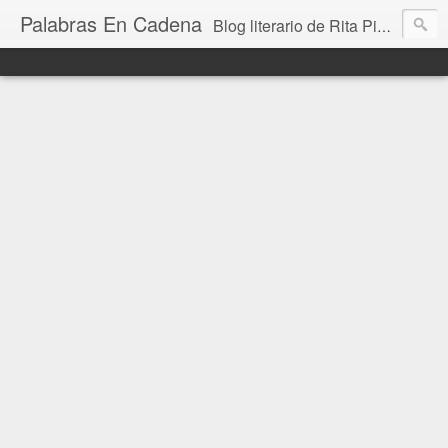
Palabras En Cadena
Blog literario de Rita Piedrafita