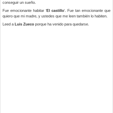
conseguir un sueño.
Fue emocionante habitar ‘
El castillo
‘. Fue tan emocionante que
quiero que mi madre, y ustedes que me leen también lo habiten.
Leed a
Luis Zueco
porque ha venido para quedarse.