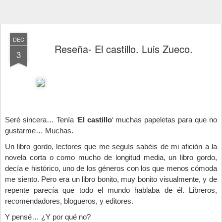
DEC
Reseña- El castillo. Luis Zueco.
3
Seré sincera… Tenía ‘
El castillo
‘ muchas papeletas para que no
gustarme… Muchas.
Un libro gordo, lectores que me seguís sabéis de mi afición a la
novela corta o como mucho de longitud media, un libro gordo,
decía e histórico, uno de los géneros con los que menos cómoda
me siento. Pero era un libro bonito, muy bonito visualmente, y de
repente parecía que todo el mundo hablaba de él. Libreros,
recomendadores, blogueros, y editores.
Y pensé… ¿Y por qué no?