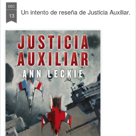
DEC
Un intento de reseña de Justicia Auxiliar.
13