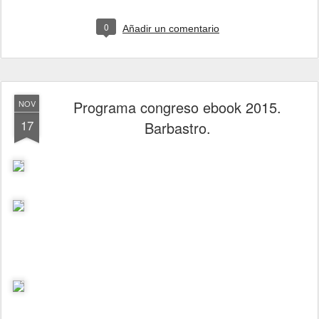
0
Añadir un comentario
Programa congreso ebook 2015.
NOV
17
Barbastro.