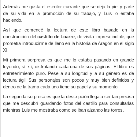
Además me gusta el escritor currante que se deja la piel y parte
de su vida en la promoción de su trabajo, y Luis lo estaba
haciendo.
Así que comencé la lectura de este libro basado en la
construcción del
castillo de Loarre
, de visita imprescindible, que
prometía introducirme de lleno en la historia de Aragón en el siglo
XI.
Mi primera sorpresa es que me lo estaba pasando en grande
leyendo, sí, sí, disfrutando cada una de sus páginas. El libro es
entretenimiento puro. Pese a su longitud y a su género es de
lectura ágil. Sus personajes son pocos y muy bien definidos y
dentro de la trama cada uno tiene su papel y su momento.
La segunda sorpresa es que la descripción llega a ser tan precisa
que me descubrí guardando fotos del castillo para consultarlas
mientras Luis me mostraba como se iban alzando las torres.