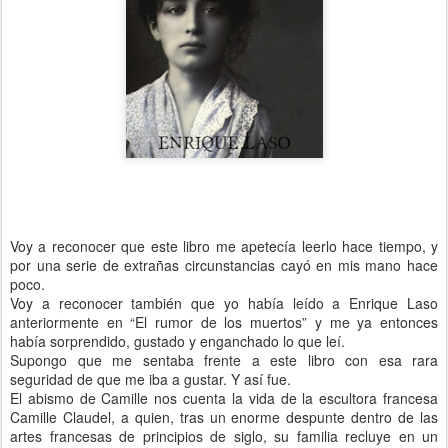
Voy a reconocer que este libro me apetecía leerlo hace tiempo, y
por una serie de extrañas circunstancias cayó en mis mano hace
poco.
Voy a reconocer también que yo había leído a Enrique Laso
anteriormente en “El rumor de los muertos” y me ya entonces
había sorprendido, gustado y enganchado lo que leí.
Supongo que me sentaba frente a este libro con esa rara
seguridad de que me iba a gustar. Y así fue.
El abismo de Camille nos cuenta la vida de la escultora francesa
Camille Claudel, a quien, tras un enorme despunte dentro de las
artes francesas de principios de siglo, su familia recluye en un