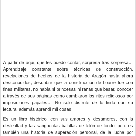
A partir de aquí, que les puedo contar, sorpresa tras sorpresa…
Aprendizaje constante sobre técnicas de construcción,
revelaciones de hechos de la historia de Aragón hasta ahora
desconocidos, descubrir que la construcción de Loarre fue con
fines militares, no había ni princesas ni ranas que besar, conocer
a través de sus páginas como cambiaron los ritos religiosos por
imposiciones papales… No sólo disfruté de lo lindo con su
lectura, además aprendí mil cosas.
Es un libro histórico, con sus amores y desamores, con la
deslealtad y las sangrientas batallas de telón de fondo, pero es
también una historia de superación personal, de la lucha por